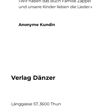
«Wir haben das Buch Familie Zappel
und unsere Kinder lieben die Lieder.»
Anonyme Kundin
Verlag Dänzer
Länggasse 57, 3600 Thun