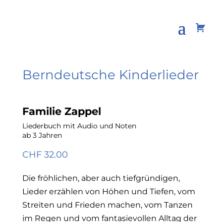
Berndeutsche Kinderlieder
Familie Zappel
Liederbuch mit Audio und Noten
ab 3 Jahren
CHF 32.00
Die fröhlichen, aber auch tiefgründigen,
Lieder erzählen von Höhen und Tiefen, vom
Streiten und Frieden machen, vom Tanzen
im Regen und vom fantasievollen Alltag der