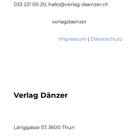
033 221 00 20
,
hallo@verlag-daenzer.ch
verlagdaenzer
Impressum
|
Datenschutz
Verlag Dänzer
Länggasse 57, 3600 Thun