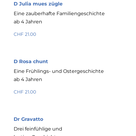
D Julia mues zügle
Eine zauberhafte Familiengeschichte
ab 4 Jahren
CHF 21.00
D Rosa chunt
Eine Frühlings- und Ostergeschichte
ab 4 Jahren
CHF 21.00
Dr Gravatto
Drei feinfühlige und