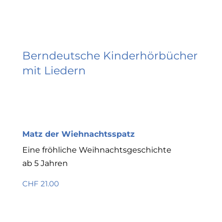
Berndeutsche Kinderhörbücher
mit Liedern
Matz der Wiehnachtsspatz
Eine fröhliche Weihnachtsgeschichte
ab 5 Jahren
CHF 21.00