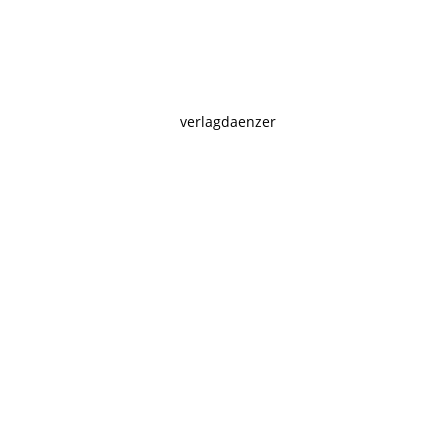
verlagdaenzer