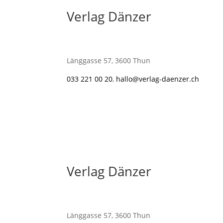
Verlag Dänzer
Länggasse 57, 3600 Thun
033 221 00 20
,
hallo@verlag-daenzer.ch
Verlag Dänzer
Länggasse 57, 3600 Thun