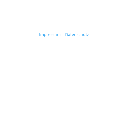
Impressum
|
Datenschutz