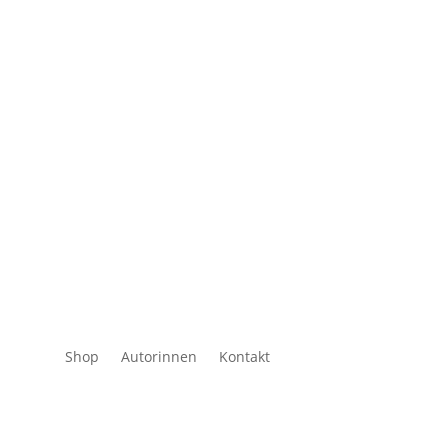
Shop
Autorinnen
Kontakt