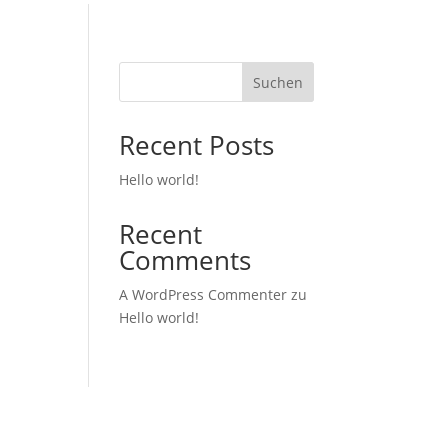
Suchen
Recent Posts
Hello world!
Recent
Comments
A WordPress Commenter
zu
Hello world!