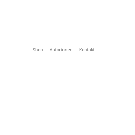
Shop
Autorinnen
Kontakt