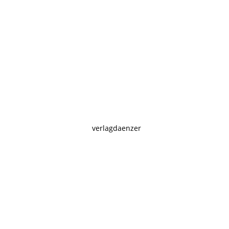
verlagdaenzer