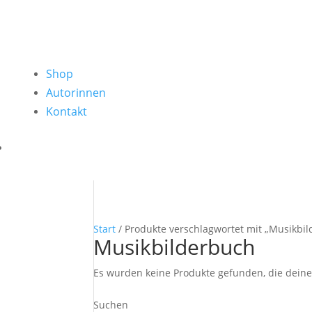
Shop
Autorinnen
Kontakt
Start
/ Produkte verschlagwortet mit „Musikbi
Musikbilderbuch
Es wurden keine Produkte gefunden, die dein
Suchen