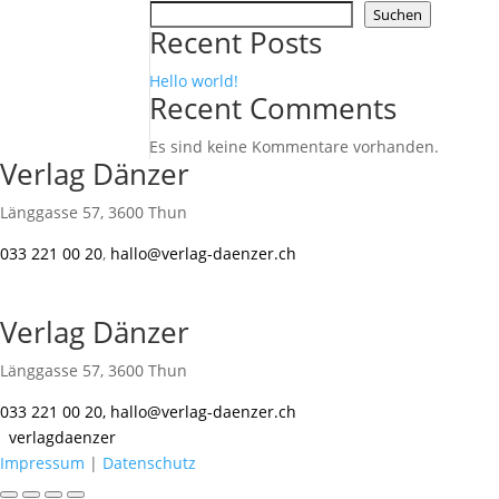
Suchen
Recent Posts
Hello world!
Recent Comments
Es sind keine Kommentare vorhanden.
Verlag Dänzer
Länggasse 57, 3600 Thun
033 221 00 20
,
hallo@verlag-daenzer.ch
Verlag Dänzer
Länggasse 57, 3600 Thun
033 221 00 20
,
hallo@verlag-daenzer.ch
verlagdaenzer
Impressum
|
Datenschutz