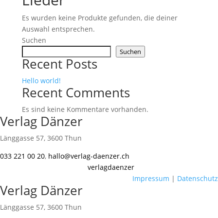
Es wurden keine Produkte gefunden, die deiner
Auswahl entsprechen.
Suchen
Suchen
Recent Posts
Hello world!
Recent Comments
Es sind keine Kommentare vorhanden.
Verlag Dänzer
Länggasse 57, 3600 Thun
033 221 00 20
,
hallo@verlag-daenzer.ch
verlagdaenzer
Impressum
|
Datenschutz
Verlag Dänzer
Länggasse 57, 3600 Thun