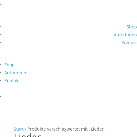
Shop
Autorinnen
Kontakt
Shop
Autorinnen
Kontakt
Start
/ Produkte verschlagwortet mit „Lieder“
Lieder